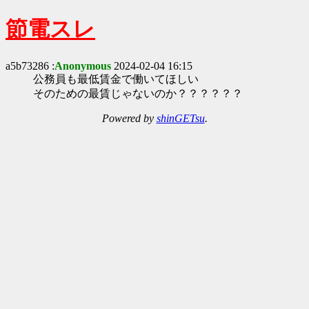
節電スレ
a5b73286 :
Anonymous
2024-02-04 16:15
公務員も最低賃金で働いてほしい
そのための最賃じゃないのか？？？？？？
Powered by
shinGETsu
.