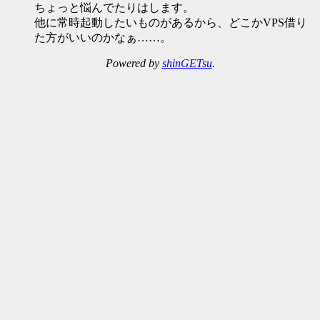
ちょっと悩んでたりはします。
他に常時起動したいものがあるから、どこかVPS借り
た方がいいのかなぁ……。
Powered by
shinGETsu
.