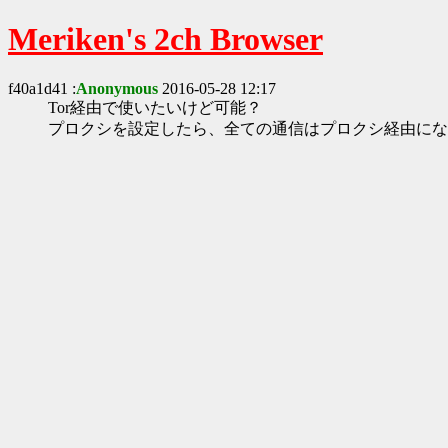
Meriken's 2ch Browser
f40a1d41 :
Anonymous
2016-05-28 12:17
Tor経由で使いたいけど可能？
プロクシを設定したら、全ての通信はプロクシ経由にな