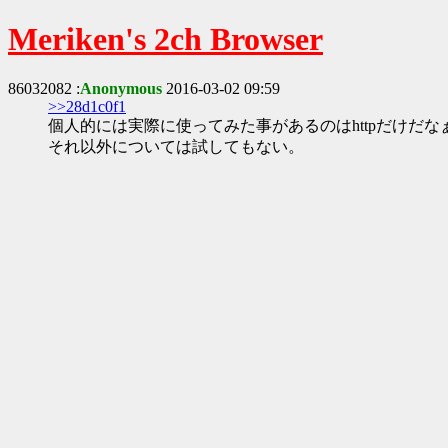
Meriken's 2ch Browser
86032082 :
Anonymous
2016-03-02 09:59
>>28d1c0f1
個人的には実際に使ってみた事があるのはhttpだけだな
それ以外については試してもない。