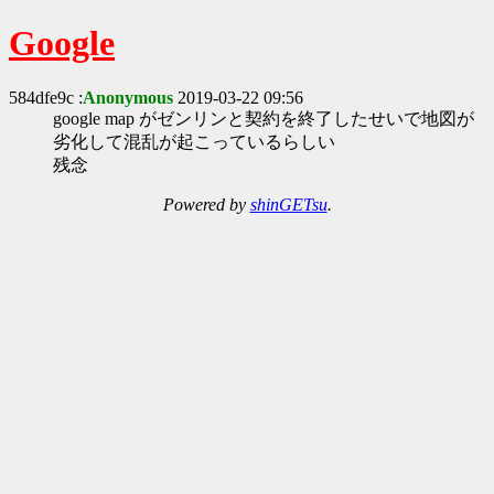
Google
584dfe9c :
Anonymous
2019-03-22 09:56
google map がゼンリンと契約を終了したせいで地図が
劣化して混乱が起こっているらしい
残念
Powered by
shinGETsu
.